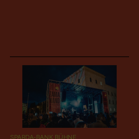
SPARDA-BANK BÜHNE