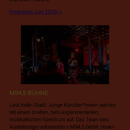
Programm Juni 2026->
M94.5 BÜHNE
Laut.Indie-Stadt. Junge Künstler*innen warten
mit einem breiten, teils experimentellen,
musikalischen Spektrum auf. Das Team des
Ausbildungsradiosenders M94.5 bietet neuen