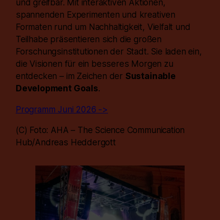
und greifbar. Mit interaktiven Aktionen,
spannenden Experimenten und kreativen
Formaten rund um Nachhaltigkeit, Vielfalt und
Teilhabe präsentieren sich die großen
Forschungsinstitutionen der Stadt. Sie laden ein,
die Visionen für ein besseres Morgen zu
entdecken – im Zeichen der
Sustainable
Development Goals
.
Programm Juni 2026 ->
(C) Foto: AHA – The Science Communication
Hub/Andreas Heddergott