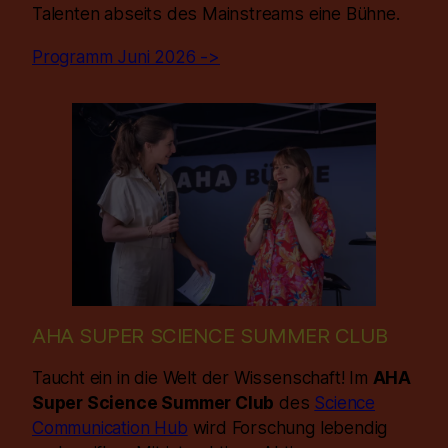
Talenten abseits des Mainstreams eine Bühne.
Programm Juni 2026 ->
AHA SUPER SCIENCE SUMMER CLUB
Taucht ein in die Welt der Wissenschaft! Im
AHA
Super Science Summer Club
des
Science
Communication Hub
wird Forschung lebendig