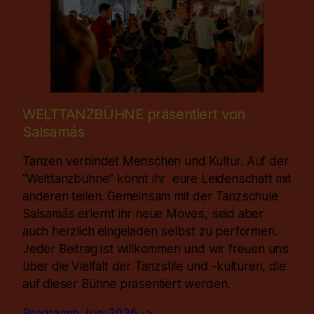
WELTTANZBÜHNE präsentiert von
Salsamás
Tanzen verbindet Menschen und Kultur. Auf der
“Welttanzbühne” könnt ihr eure Leidenschaft mit
anderen teilen. Gemeinsam mit der Tanzschule
Salsamás erlernt ihr neue Moves, seid aber
auch herzlich eingeladen selbst zu performen.
Jeder Beitrag ist willkommen und wir freuen uns
über die Vielfalt der Tanzstile und -kulturen, die
auf dieser Bühne präsentiert werden.
Programm Juni 2026 ->