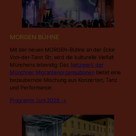
MORGEN BÜHNE
Mit der neuen MORGEN-Bühne an der Ecke
Von-der-Tann Str. wird die kulturelle Vielfalt
Münchens lebendig. Das
Netzwerk der
Münchner Migrantenorganisationen
bietet eine
bezaubernde Mischung aus Konzerten, Tanz
und Performance.
Programm Juni 2026 ->