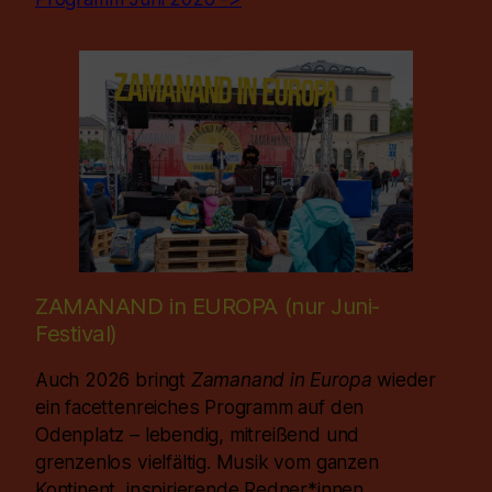
ZAMANAND in EUROPA (nur Juni-
Festival)
Auch 2026 bringt
Zamanand in Europa
wieder
ein facettenreiches Programm auf den
Odenplatz – lebendig, mitreißend und
grenzenlos vielfältig. Musik vom ganzen
Kontinent, inspirierende Redner*innen,